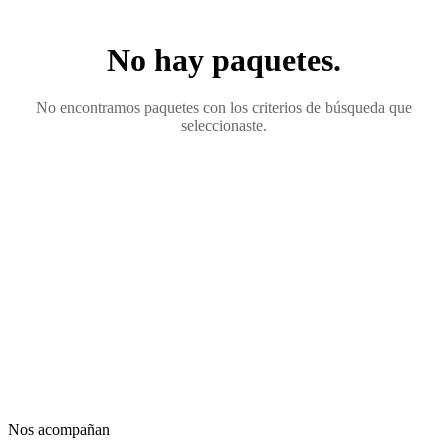
No hay paquetes.
No encontramos paquetes con los criterios de búsqueda que
seleccionaste.
Nos acompañan